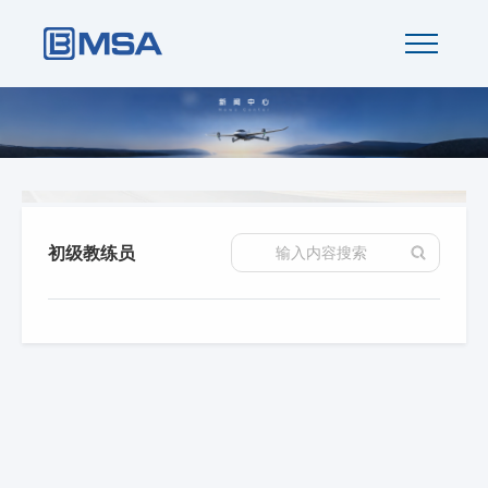
初级教练员