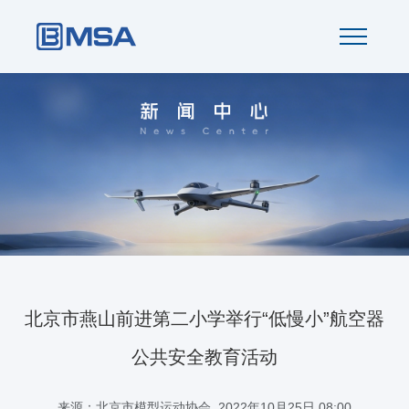
北京市燕山前进第二小学举行“低慢小”航空器
公共安全教育活动
来源：北京市模型运动协会 2022年10月25日 08:00