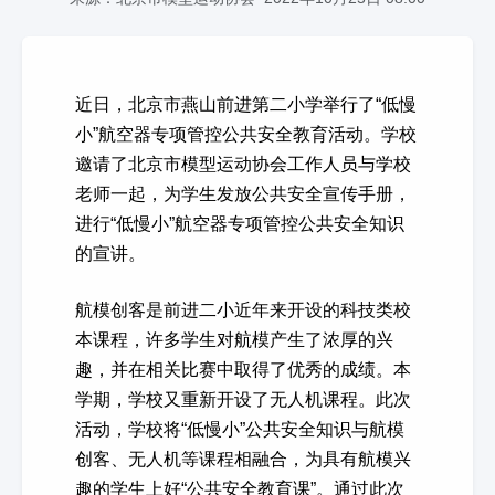
近日，北京市燕山前进第二小学举行了“低慢
小”航空器专项管控公共安全教育活动。学校
邀请了北京市模型运动协会工作人员与学校
老师一起，为学生发放公共安全宣传手册，
进行“低慢小”航空器专项管控公共安全知识
的宣讲。
航模创客是前进二小近年来开设的科技类校
本课程，许多学生对航模产生了浓厚的兴
趣，并在相关比赛中取得了优秀的成绩。本
学期，学校又重新开设了无人机课程。此次
活动，学校将“低慢小”公共安全知识与航模
创客、无人机等课程相融合，为具有航模兴
趣的学生上好“公共安全教育课”。通过此次