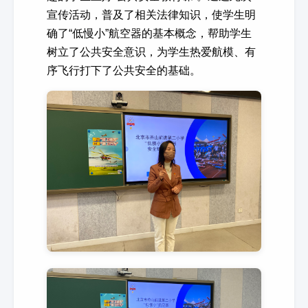
宣传活动，普及了相关法律知识，使学生明
确了“低慢小”航空器的基本概念，帮助学生
树立了公共安全意识，为学生热爱航模、有
序飞行打下了公共安全的基础。