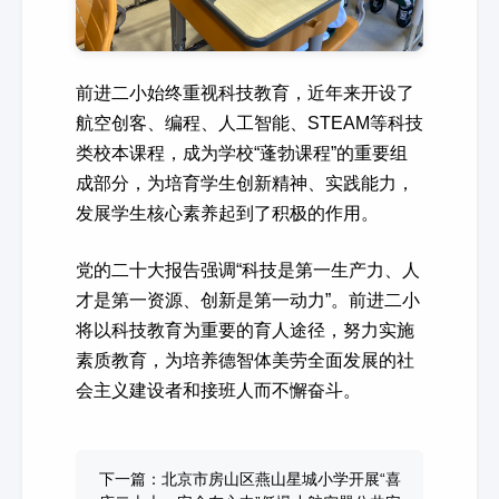
前进二小始终重视科技教育，近年来开设了
航空创客、编程、人工智能、STEAM等科技
类校本课程，成为学校“蓬勃课程”的重要组
成部分，为培育学生创新精神、实践能力，
发展学生核心素养起到了积极的作用。
党的二十大报告强调“科技是第一生产力、人
才是第一资源、创新是第一动力”。前进二小
将以科技教育为重要的育人途径，努力实施
素质教育，为培养德智体美劳全面发展的社
会主义建设者和接班人而不懈奋斗。
下一篇：北京市房山区燕山星城小学开展“喜